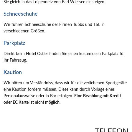
Sie gleich in das Loipennetz von Bad Wiessee einsteigen.
Schneeschuhe
Wir führen Schneeschuhe der Firmen Tubbs und TSL in
verschiedenen Größen.
Parkplatz
Direkt beim Hotel Ostler finden Sie einen kostenlosen Parkplatz für
Ihr Fahrzeug.
Kaution
Wir bitten um Verständniss, dass wir für die verliehenen Sportgeräte
eine Kaution fordern müssen. Diese kann durch Vorlage eines
Personalausweise oder in Bar erfolgen.
Eine Bezahlung mit Kredit
oder EC Karte ist nicht möglich.
TELEFON