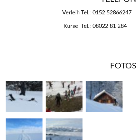
Verleih Tel.: 0152 52866247
Kurse Tel.: 08022 81 284
FOTOS