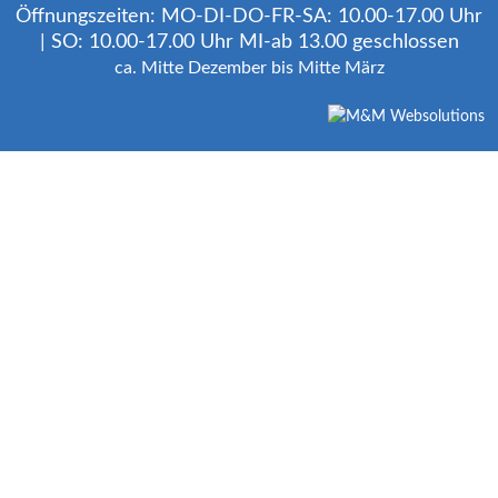
Öffnungszeiten: MO-DI-DO-FR-SA: 10.00-17.00 Uhr
| SO: 10.00-17.00 Uhr MI-ab 13.00 geschlossen
ca. Mitte Dezember bis Mitte März